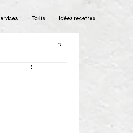
ervices
Tarifs
Idées recettes