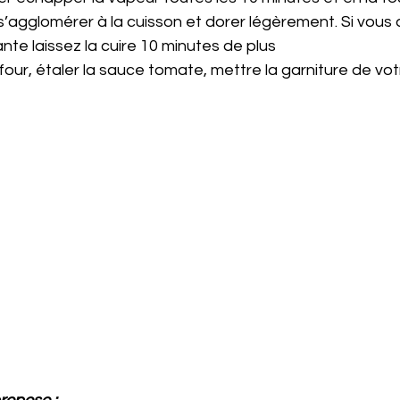
s’agglomérer à la cuisson et dorer légèrement. Si vous 
ante laissez la cuire 10 minutes de plus
du four, étaler la sauce tomate, mettre la garniture de vo