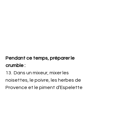
Pendant ce temps, préparer le 
crumble :
13.  Dans un mixeur, mixer les 
noisettes, le poivre, les herbes de 
Provence et le piment d’Espelette