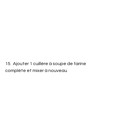
15.  Ajouter 1 cuillère à soupe de farine 
complète et mixer à nouveau