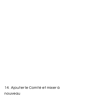
14.  Ajouter le Comté et mixer à 
nouveau