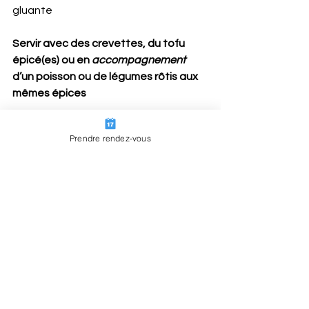
gluante
Servir avec des crevettes, du tofu 
épicé(es) ou en 
accompagnement 
d’un poisson ou de légumes rôtis aux 
mêmes épices
Prendre rendez-vous