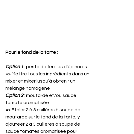
Pour le fond de la tarte :
Option 1
 : pesto de feuilles d’épinards
=> Mettre tous les ingrédients dans un 
mixer et mixer jusqu’à obtenir un 
mélange homogène
Option 2
 : moutarde et/ou sauce 
tomate aromatisée
=> Etaler 2 à 3 cuillères à soupe de 
moutarde sur le fond de la tarte, y 
ajoutéer 2 à 3 cuillères à soupe de 
sauce tomates aromatisée pour 