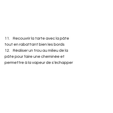
11.    Recouvrir la tarte avec la pâte 
tout en rabattant bien les bords
12.    Réaliser un trou au milieu de la 
pâte pour faire une cheminée et 
permettre à la vapeur de s’échapper