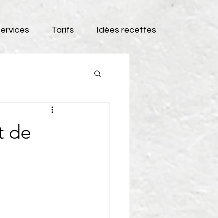
ervices
Tarifs
Idées recettes
t de