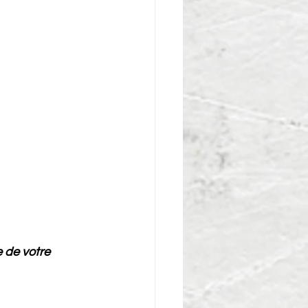
 de votre 