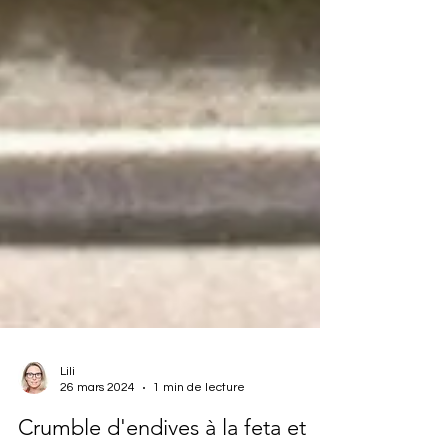
Lili
26 mars 2024
1 min de lecture