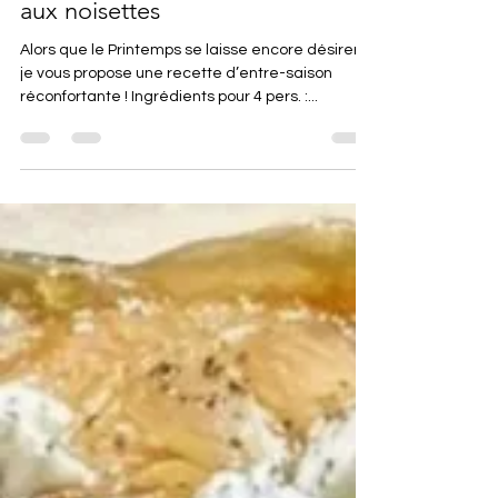
Crumble d'endives à la feta et
aux noisettes
Alors que le Printemps se laisse encore désirer,
je vous propose une recette d’entre-saison
réconfortante ! Ingrédients pour 4 pers. :...