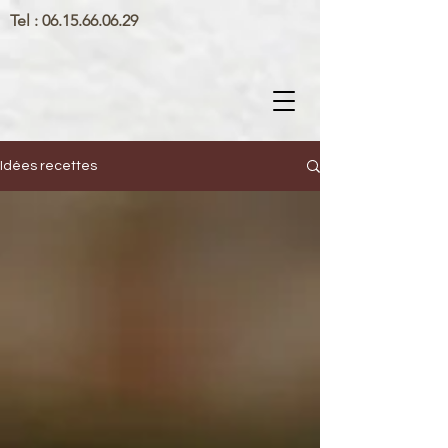
Tel :
06.15.66.06.29
Idées recettes