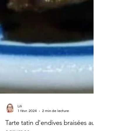
Lili
1 févr. 2024
2 min de lecture