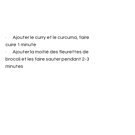
·       Ajouter le curry et le curcuma, faire 
cuire 1 minute
·       Ajouter la moitié des fleurettes de 
brocoli et les faire sauter pendant 2-3 
minutes